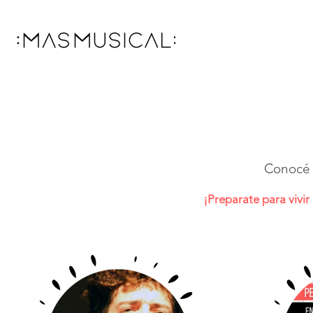
Conocé 
¡Preparate para vivir